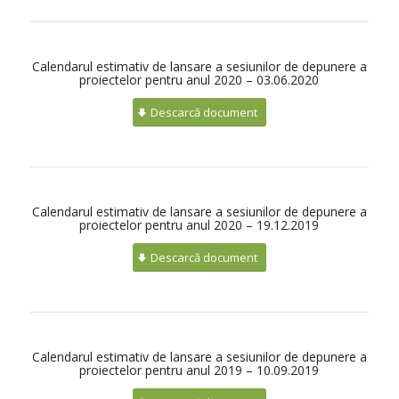
Calendarul estimativ de lansare a sesiunilor de depunere a
proiectelor pentru anul 2020 – 03.06.2020
Descarcă document
Calendarul estimativ de lansare a sesiunilor de depunere a
proiectelor pentru anul 2020 – 19.12.2019
Descarcă document
Calendarul estimativ de lansare a sesiunilor de depunere a
proiectelor pentru anul 2019 – 10.09.2019