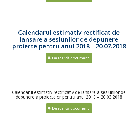
Calendarul estimativ rectificat de
lansare a sesiunilor de depunere
proiecte pentru anul 2018 – 20.07.2018
Descarcă document
Calendarul estimativ rectificativ de lansare a sesiunilor de
depunere a proiectelor pentru anul 2018 – 20.03.2018
Descarcă document