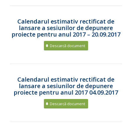
Calendarul estimativ rectificat de
lansare a sesiunilor de depunere
proiecte pentru anul 2017 – 20.09.2017
Descarcă document
Calendarul estimativ rectificat de
lansare a sesiunilor de depunere
proiecte pentru anul 2017 04.09.2017
Descarcă document