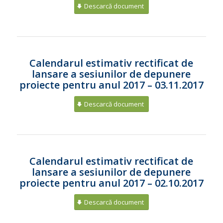
Descarcă document
Calendarul estimativ rectificat de
lansare a sesiunilor de depunere
proiecte pentru anul 2017 – 03.11.2017
Descarcă document
Calendarul estimativ rectificat de
lansare a sesiunilor de depunere
proiecte pentru anul 2017 – 02.10.2017
Descarcă document