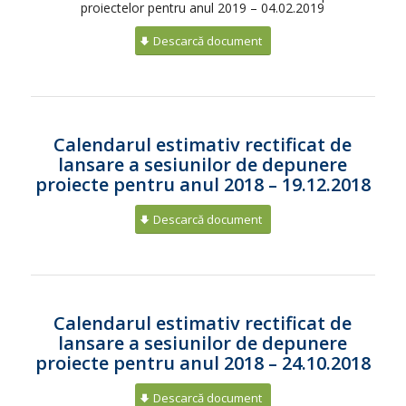
proiectelor pentru anul 2019 – 04.02.2019
Descarcă document
Calendarul estimativ rectificat de
lansare a sesiunilor de depunere
proiecte pentru anul 2018 – 19.12.2018
Descarcă document
Calendarul estimativ rectificat de
lansare a sesiunilor de depunere
proiecte pentru anul 2018 – 24.10.2018
Descarcă document