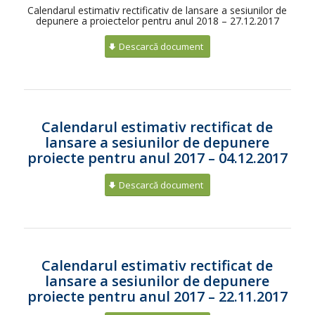
Calendarul estimativ rectificativ de lansare a sesiunilor de
depunere a proiectelor pentru anul 2018 – 27.12.2017
Descarcă document
Calendarul estimativ rectificat de
lansare a sesiunilor de depunere
proiecte pentru anul 2017 – 04.12.2017
Descarcă document
Calendarul estimativ rectificat de
lansare a sesiunilor de depunere
proiecte pentru anul 2017 – 22.11.2017