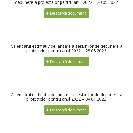
depunere a proiectelor pentru anul 2022 – 20.05.2022
Descarcă document
Calendarul estimativ de lansare a sesiunilor de depunere a
proiectelor pentru anul 2022 – 28.03.2022
Descarcă document
Calendarul estimativ de lansare a sesiunilor de depunere a
proiectelor pentru anul 2022 – 04.01.2022
Descarcă document