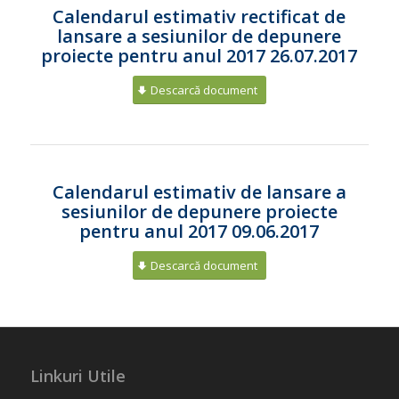
Calendarul estimativ rectificat de
lansare a sesiunilor de depunere
proiecte pentru anul 2017 26.07.2017
Descarcă document
Calendarul estimativ de lansare a
sesiunilor de depunere proiecte
pentru anul 2017 09.06.2017
Descarcă document
Linkuri Utile