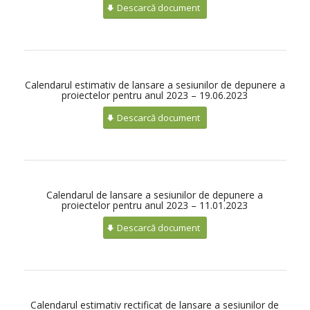
Descarcă document
Calendarul estimativ de lansare a sesiunilor de depunere a
proiectelor pentru anul 2023 – 19.06.2023
Descarcă document
Calendarul de lansare a sesiunilor de depunere a
proiectelor pentru anul 2023 – 11.01.2023
Descarcă document
Calendarul estimativ rectificat de lansare a sesiunilor de