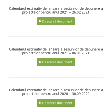
Calendarul estimativ de lansare a sesiunilor de depunere a
proiectelor pentru anul 2021 – 26.02.2021
Descarcă document
Calendarul estimativ de lansare a sesiunilor de depunere a
proiectelor pentru anul 2021 – 06.01.2021
Descarcă document
Calendarul estimativ de lansare a sesiunilor de depunere a
proiectelor pentru anul 2020 – 30.09.2020
Descarcă document