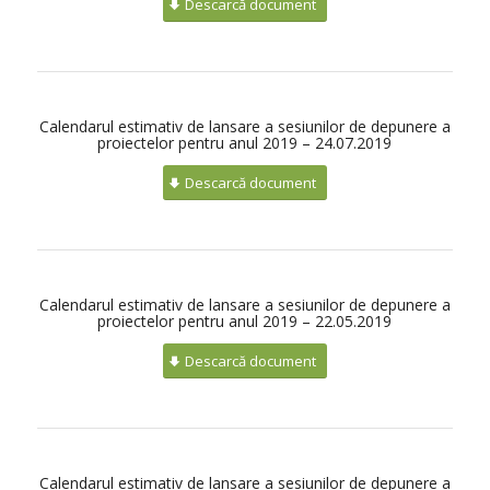
Descarcă document
Calendarul estimativ de lansare a sesiunilor de depunere a
proiectelor pentru anul 2019 – 24.07.2019
Descarcă document
Calendarul estimativ de lansare a sesiunilor de depunere a
proiectelor pentru anul 2019 – 22.05.2019
Descarcă document
Calendarul estimativ de lansare a sesiunilor de depunere a